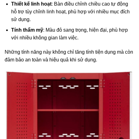
Thiết kế linh hoạt
: Bàn điều chỉnh chiều cao tự động
hỗ trợ tùy chỉnh linh hoạt, phù hợp với nhiều mục đích
sử dụng.
Tính thẩm mỹ
: Màu đỏ sang trọng, hiện đại, phù hợp
với nhiều không gian làm việc.
Những tính năng này không chỉ tăng tính tiện dụng mà còn
đảm bảo an toàn và hiệu quả khi sử dụng.