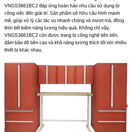
VNGS3661BC2 đáp ứng hoàn hảo nhu cầu sử dụng từ
công việc đến giải trí. Sản phẩm sở hữu cấu hình mạnh
mẽ, giúp xử lý các tác vụ nhanh chóng và mượt mà, đồng
thời tiết kiệm năng lượng hiệu quả. Không chỉ vậy,
VNGS3661BC2 còn được trang bị công nghệ tiên tiến,
đảm bảo độ bền cao và khả năng tương thích tốt với nhiều
thiết bị khác nhau.