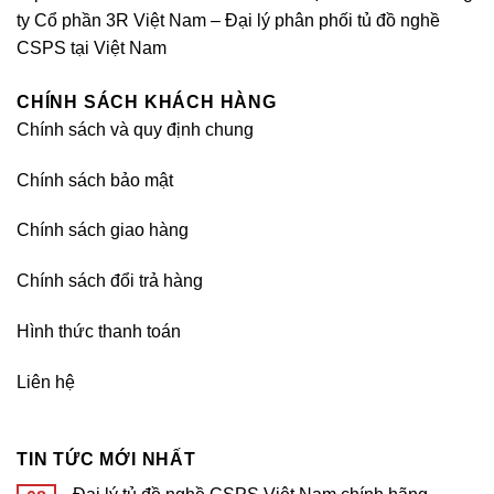
ty Cổ phần 3R Việt Nam – Đại lý phân phối tủ đồ nghề
CSPS tại Việt Nam
CHÍNH SÁCH KHÁCH HÀNG
Chính sách và quy định chung
Chính sách bảo mật
Chính sách giao hàng
Chính sách đổi trả hàng
Hình thức thanh toán
Liên hệ
TIN TỨC MỚI NHẤT