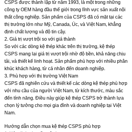
CSPS được thành lập từ năm 1993, là một trong những
công ty OEM hàng đầu thế giới trong lĩnh vực sản xuất nội
thất công nghiệp. Sản phẩm của CSPS đã có mặt tại các
thị trường lớn như Mỹ, Canada, Úc, và Việt Nam, khẳng
định chất lượng và độ tin cậy.
2. Giá trị vượt trội so với giá thành
So với các dòng kệ thép khác trên thị trường, kệ thép
CSPS mang lại giá trị vượt trội nhờ độ bền, khả năng chịu
tải, và thiết kế linh hoạt. Sản phẩm phù hợp với nhiều phân
khúc khách hàng, từ cá nhân đến doanh nghiệp.
3. Phù hợp với thị trường Việt Nam
CSPS đã nghiên cứu và thiết kế các dòng kệ thép phù hợp
với nhu cầu của người Việt Nam, từ kích thước, màu sắc
đến tính năng. Điều này giúp kệ thép CSPS trở thành lựa
chọn lý tưởng cho mọi gia đình và doanh nghiệp tại Việt
Nam.
Hướng dẫn chọn mua kệ thép CSPS phù hợp