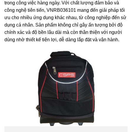
trong công việc hàng ngày. Với chất lượng đảm bảo và
công nghệ tiên tiến, VNRB036101 mang đến giải pháp tối
ưu cho nhiều ứng dụng khác nhau, từ công nghiệp đến sử
dụng cá nhân. Sản phẩm không chỉ gây ấn tượng bởi độ
chính xác và độ bền lâu dài mà còn thân thiện với người
dùng nhờ thiết kế tiện lợi, dễ dàng lắp đặt và vận hành.