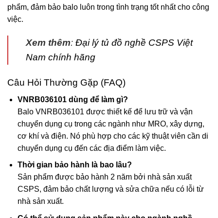
phẩm, đảm bảo balo luôn trong tình trạng tốt nhất cho công
việc.
Xem thêm
:
Đại lý tủ đồ nghề CSPS Việt
Nam chính hãng
Câu Hỏi Thường Gặp (FAQ)
VNRB036101 dùng để làm gì?
Balo VNRB036101 được thiết kế để lưu trữ và vận
chuyển dụng cụ trong các ngành như MRO, xây dựng,
cơ khí và điện. Nó phù hợp cho các kỹ thuật viên cần di
chuyển dụng cụ đến các địa điểm làm việc.
Thời gian bảo hành là bao lâu?
Sản phẩm được bảo hành 2 năm bởi nhà sản xuất
CSPS, đảm bảo chất lượng và sửa chữa nếu có lỗi từ
nhà sản xuất.