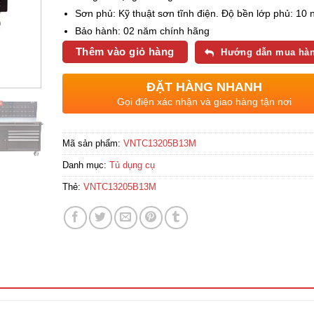
Sơn phủ: Kỹ thuật sơn tĩnh điện. Độ bền lớp phủ: 10
Bảo hành: 02 năm chính hãng
Thêm vào giỏ hàng
Hướng dẫn mua hà
ĐẶT HÀNG NHANH
Gọi điện xác nhận và giao hàng tận nơi
Mã sản phẩm:
VNTC13205B13M
Danh mục:
Tủ dụng cụ
Thẻ:
VNTC13205B13M