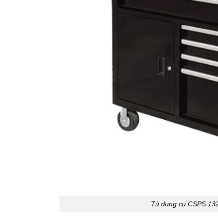
Tủ dụng cụ CSPS 13