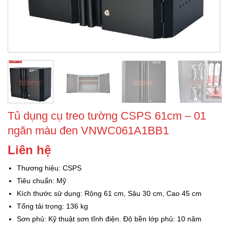
Tủ dụng cụ treo tường CSPS 61cm – 01
ngăn màu đen VNWC061A1BB1
Liên hệ
Thương hiệu: CSPS
Tiêu chuẩn: Mỹ
Kích thước sử dụng: Rộng 61 cm, Sâu 30 cm, Cao 45 cm
Tổng tải trọng: 136 kg
Sơn phủ: Kỹ thuật sơn tĩnh điện. Độ bền lớp phủ: 10 năm