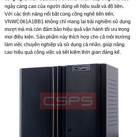
ngày càng cao của người dùng về hiệu suất và độ bền.
Với các tính năng nổi bật cùng công nghệ tiên tiến,
VNWC061A1BB1 không chỉ mang lại trải nghiệm sử dụng
mượt mà mà còn đảm bảo hiệu quả vận hành tối ưu trong
mọi điều kiện. Sản phẩm này thích hợp cho cả môi trường
làm việc chuyên nghiệp và sử dụng cá nhân, giúp nâng
cao hiệu quả công việc và tiết kiệm thời gian đáng kể.