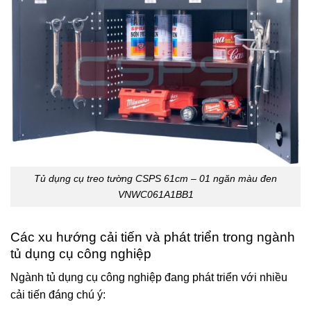
Tủ dụng cụ treo tường CSPS 61cm – 01 ngăn màu đen
VNWC061A1BB1
Các xu hướng cải tiến và phát triển trong ngành
tủ dụng cụ công nghiệp
Ngành tủ dụng cụ công nghiệp đang phát triển với nhiều
cải tiến đáng chú ý: