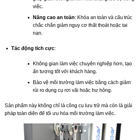
việc.
Nâng cao an toàn
: Khóa an toàn và cấu trúc
chắc chắn giảm nguy cơ thất thoát hoặc tai
nạn.
Tác động tích cực
:
Không gian làm việc chuyên nghiệp hơn, tạo
ấn tượng tốt với khách hàng.
Bảo vệ môi trường làm việc bằng cách giảm
rủi ro dụng cụ rơi vãi hoặc hư hỏng.
Sản phẩm này không chỉ là công cụ lưu trữ mà còn là giải
pháp toàn diện để tối ưu hóa môi trường làm việc.