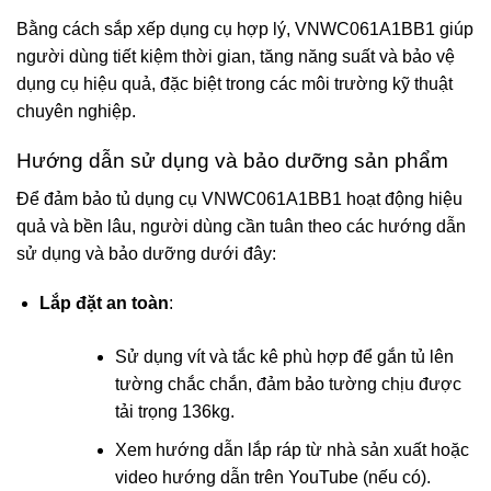
Bằng cách sắp xếp dụng cụ hợp lý, VNWC061A1BB1 giúp
người dùng tiết kiệm thời gian, tăng năng suất và bảo vệ
dụng cụ hiệu quả, đặc biệt trong các môi trường kỹ thuật
chuyên nghiệp.
Hướng dẫn sử dụng và bảo dưỡng sản phẩm
Để đảm bảo tủ dụng cụ VNWC061A1BB1 hoạt động hiệu
quả và bền lâu, người dùng cần tuân theo các hướng dẫn
sử dụng và bảo dưỡng dưới đây:
Lắp đặt an toàn
:
Sử dụng vít và tắc kê phù hợp để gắn tủ lên
tường chắc chắn, đảm bảo tường chịu được
tải trọng 136kg.
Xem hướng dẫn lắp ráp từ nhà sản xuất hoặc
video hướng dẫn trên YouTube (nếu có).