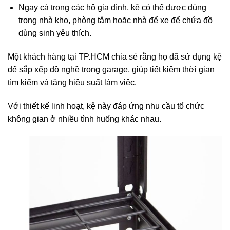
Ngay cả trong các hộ gia đình, kệ có thể được dùng
trong nhà kho, phòng tắm hoặc nhà để xe để chứa đồ
dùng sinh yêu thích.
Một khách hàng tại TP.HCM chia sẻ rằng họ đã sử dụng kệ
để sắp xếp đồ nghề trong garage, giúp tiết kiệm thời gian
tìm kiếm và tăng hiệu suất làm việc.
Với thiết kế linh hoạt, kệ này đáp ứng nhu cầu tổ chức
không gian ở nhiều tình huống khác nhau.