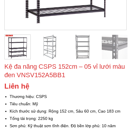
Kệ đa năng CSPS 152cm – 05 vỉ lưới màu
đen VNSV152A5BB1
Liên hệ
Thương hiệu: CSPS
Tiêu chuẩn: Mỹ
Kích thước sử dụng: Rộng 152 cm, Sâu 60 cm, Cao 183 cm
Tổng tải trọng: 2250 kg
Sơn phủ: Kỹ thuật sơn tĩnh điện. Độ bền lớp phủ: 10 năm