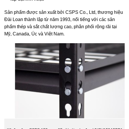
Sản phẩm được sản xuất bởi
CSPS
Co., Ltd, thương hiệu
Đài Loan thành lập từ năm 1993, nổi tiếng với các sản
phẩm thép và sắt chất lượng cao, phân phối rộng rãi tại
Mỹ, Canada, Úc và Việt Nam.