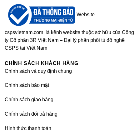
Website
cspsvietnam.com
là kênh website thuộc sở hữu của Công
ty Cổ phần 3R Việt Nam – Đại lý phân phối tủ đồ nghề
CSPS tại Việt Nam
CHÍNH SÁCH KHÁCH HÀNG
Chính sách và quy định chung
Chính sách bảo mật
Chính sách giao hàng
Chính sách đổi trả hàng
Hình thức thanh toán